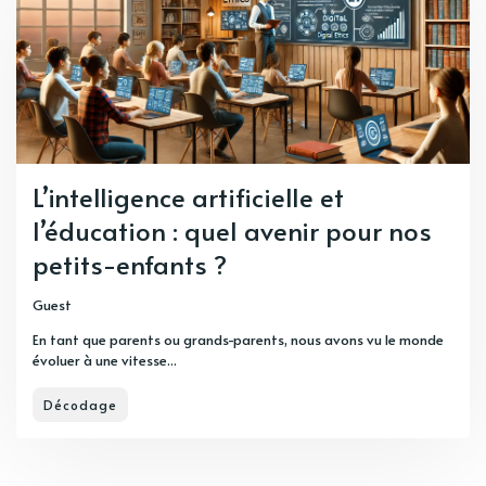
L’intelligence artificielle et
l’éducation : quel avenir pour nos
petits-enfants ?
Guest
En tant que parents ou grands-parents, nous avons vu le monde
évoluer à une vitesse...
Décodage