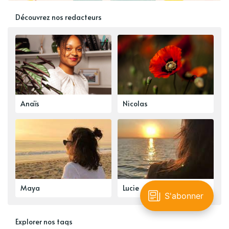
Découvrez nos redacteurs
Anaïs
Nicolas
Maya
Lucie
Explorer nos tags