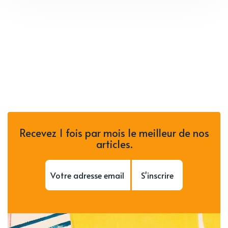
Recevez 1 fois par mois le meilleur de nos
articles.
S'inscrire