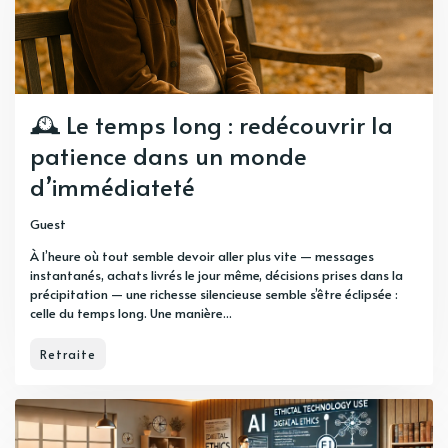
🕰️ Le temps long : redécouvrir la
patience dans un monde
d’immédiateté
Guest
À l’heure où tout semble devoir aller plus vite — messages
instantanés, achats livrés le jour même, décisions prises dans la
précipitation — une richesse silencieuse semble s’être éclipsée :
celle du temps long. Une manière...
Retraite