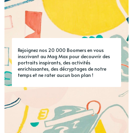
Rejoignez nos 20 000 Boomers en vous
inscrivant au Mag Max pour decouvrir des
portraits inspirants, des activités
enrichissantes, des décryptages de notre
temps et ne rater aucun bon plan !