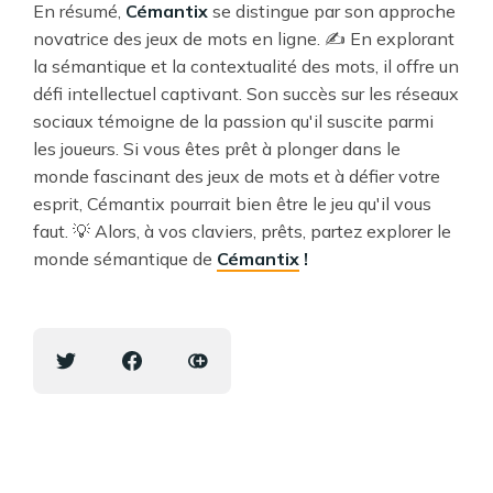
En résumé,
Cémantix
se distingue par son approche
novatrice des jeux de mots en ligne. ✍️ En explorant
la sémantique et la contextualité des mots, il offre un
défi intellectuel captivant. Son succès sur les réseaux
sociaux témoigne de la passion qu'il suscite parmi
les joueurs. Si vous êtes prêt à plonger dans le
monde fascinant des jeux de mots et à défier votre
esprit, Cémantix pourrait bien être le jeu qu'il vous
faut. 💡 Alors, à vos claviers, prêts, partez explorer le
monde sémantique de
Cémantix
!