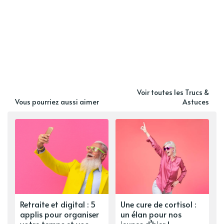
Voir toutes les Trucs &
Vous pourriez aussi aimer
Astuces
Retraite et digital : 5
Une cure de cortisol :
applis pour organiser
un élan pour nos