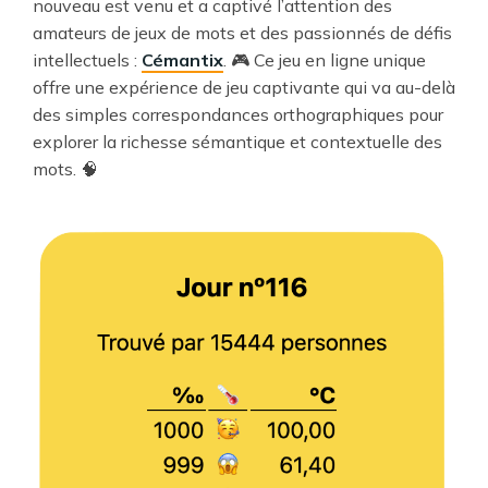
nouveau est venu et a captivé l’attention des
amateurs de jeux de mots et des passionnés de défis
intellectuels :
Cémantix
. 🎮 Ce jeu en ligne unique
offre une expérience de jeu captivante qui va au-delà
des simples correspondances orthographiques pour
explorer la richesse sémantique et contextuelle des
mots. 🧠