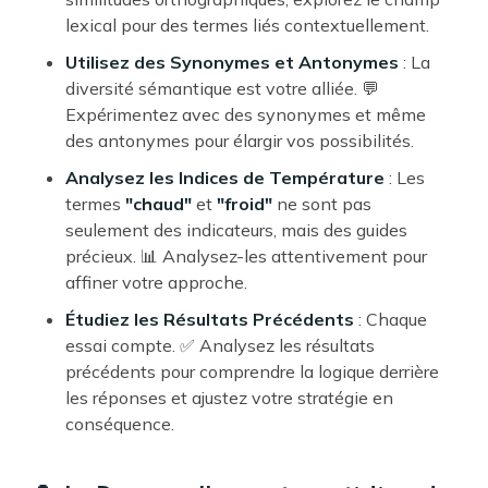
lexical pour des termes liés contextuellement.
Utilisez des Synonymes et Antonymes
: La
diversité sémantique est votre alliée. 💬
Expérimentez avec des synonymes et même
des antonymes pour élargir vos possibilités.
Analysez les Indices de Température
: Les
termes
"chaud"
et
"froid"
ne sont pas
seulement des indicateurs, mais des guides
précieux. 📊 Analysez-les attentivement pour
affiner votre approche.
Étudiez les Résultats Précédents
: Chaque
essai compte. ✅ Analysez les résultats
précédents pour comprendre la logique derrière
les réponses et ajustez votre stratégie en
conséquence.