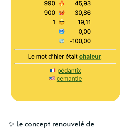
✨ Le concept renouvelé de