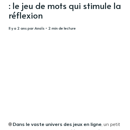
: le jeu de mots qui stimule la
réflexion
il y a 2 ans
par
Anaïs
• 2 min de lecture
🌐
Dans le vaste univers des jeux en ligne
, un petit