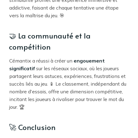
addictive, faisant de chaque tentative une étape
vers la maîtrise du jeu. 🎯
🤝 La communauté et la
compétition
Cémantix a réussi à créer un
engouement
significatif
sur les réseaux sociaux, où les joueurs
partagent leurs astuces, expériences, frustrations et
succès liés au jeu. 📱 Le classement, indépendant du
nombre d'essais, offre une dimension compétitive,
incitant les joueurs à rivaliser pour trouver le mot du
jour. 🏆
🚀 Conclusion