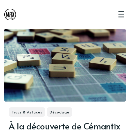
Trucs & Astuces
Décodage
À la découverte de Cémantix