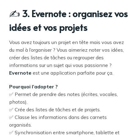
✍️
3. Evernote : organisez vos
idées et vos projets
Vous avez toujours un projet en tête mais vous avez
du mal à l’organiser ? Vous aimeriez noter vos idées,
créer des listes de tâches ou regrouper des
informations sur un sujet qui vous passionne ?
Evernote
est une application parfaite pour ça.
Pourquoi l’adopter ?
✅ Permet de prendre des notes (écrites, vocales,
photos).
✅ Crée des listes de tâches et de projets.
✅ Classe les informations dans des carnets
organisés.
✅ Synchronisation entre smartphone, tablette et