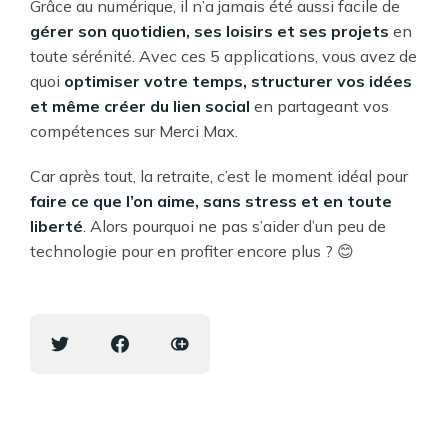
Grâce au numérique, il n’a jamais été aussi facile de
gérer son quotidien, ses loisirs et ses projets
en
toute sérénité. Avec ces 5 applications, vous avez de
quoi
optimiser votre temps, structurer vos idées
et même créer du lien social
en partageant vos
compétences sur Merci Max.
Car après tout, la retraite, c’est le moment idéal pour
faire ce que l’on aime, sans stress et en toute
liberté
. Alors pourquoi ne pas s’aider d’un peu de
technologie pour en profiter encore plus ? 😊