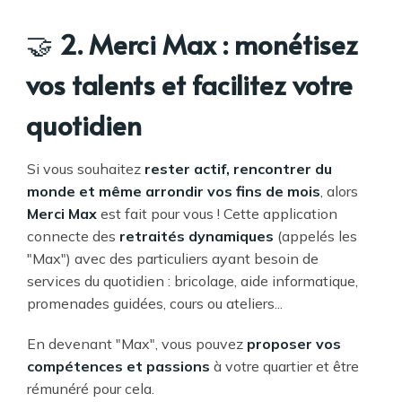
🤝
2. Merci Max : monétisez
vos talents et facilitez votre
quotidien
Si vous souhaitez
rester actif, rencontrer du
monde et même arrondir vos fins de mois
, alors
Merci Max
est fait pour vous ! Cette application
connecte des
retraités dynamiques
(appelés les
"Max") avec des particuliers ayant besoin de
services du quotidien : bricolage, aide informatique,
promenades guidées, cours ou ateliers...
En devenant "Max", vous pouvez
proposer vos
compétences et passions
à votre quartier et être
rémunéré pour cela.