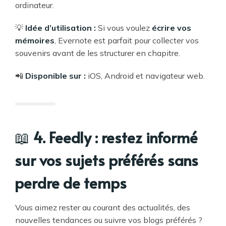
ordinateur.
💡
Idée d’utilisation :
Si vous voulez
écrire vos
mémoires
, Evernote est parfait pour collecter vos
souvenirs avant de les structurer en chapitre.
📲
Disponible sur :
iOS, Android et navigateur web.
📖
4. Feedly : restez informé
sur vos sujets préférés sans
perdre de temps
Vous aimez rester au courant des actualités, des
nouvelles tendances ou suivre vos blogs préférés ?