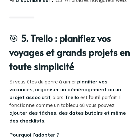
🎯
5. Trello : planifiez vos
voyages et grands projets en
toute simplicité
Si vous êtes du genre à aimer
planifier vos
vacances, organiser un déménagement ou un
projet associatif
, alors
Trello
est l’outil parfait. Il
fonctionne comme un tableau où vous pouvez
ajouter des tâches, des dates butoirs et même
des checklists
.
Pourquoi l’adopter ?