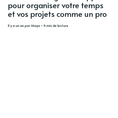
pour organiser votre temps
et vos projets comme un pro
il y a un an
par
Maya
• 4 min de lecture