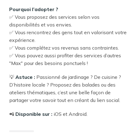
Pourquoi l’adopter ?
✅ Vous proposez des services selon vos
disponibilités et vos envies.
✅ Vous rencontrez des gens tout en valorisant votre
expérience.
✅ Vous complétez vos revenus sans contraintes.
✅ Vous pouvez aussi profiter des services d’autres
"Max" pour des besoins ponctuels !
💡
Astuce :
Passionné de jardinage ? De cuisine ?
D’histoire locale ? Proposez des balades ou des
ateliers thématiques, c’est une belle façon de
partager votre savoir tout en créant du lien social.
📲
Disponible sur :
iOS et Android.