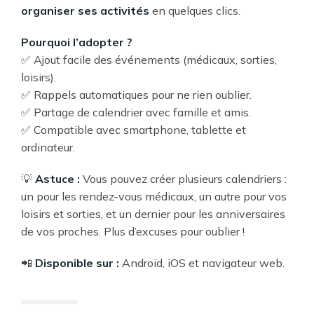
organiser ses activités
en quelques clics.
Pourquoi l’adopter ?
✅ Ajout facile des événements (médicaux, sorties,
loisirs).
✅ Rappels automatiques pour ne rien oublier.
✅ Partage de calendrier avec famille et amis.
✅ Compatible avec smartphone, tablette et
ordinateur.
💡
Astuce :
Vous pouvez créer plusieurs calendriers :
un pour les rendez-vous médicaux, un autre pour vos
loisirs et sorties, et un dernier pour les anniversaires
de vos proches. Plus d’excuses pour oublier !
📲
Disponible sur :
Android, iOS et navigateur web.