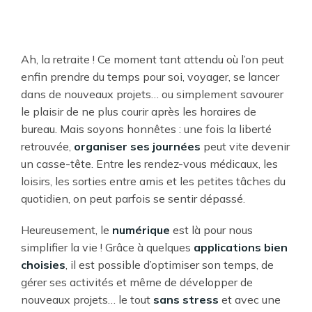
Ah, la retraite ! Ce moment tant attendu où l’on peut
enfin prendre du temps pour soi, voyager, se lancer
dans de nouveaux projets… ou simplement savourer
le plaisir de ne plus courir après les horaires de
bureau. Mais soyons honnêtes : une fois la liberté
retrouvée,
organiser ses journées
peut vite devenir
un casse-tête. Entre les rendez-vous médicaux, les
loisirs, les sorties entre amis et les petites tâches du
quotidien, on peut parfois se sentir dépassé.
Heureusement, le
numérique
est là pour nous
simplifier la vie ! Grâce à quelques
applications bien
choisies
, il est possible d’optimiser son temps, de
gérer ses activités et même de développer de
nouveaux projets… le tout
sans stress
et avec une