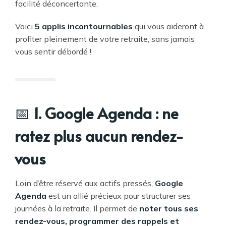
facilité déconcertante.
Voici
5 applis incontournables
qui vous aideront à
profiter pleinement de votre retraite, sans jamais
vous sentir débordé !
📅
1. Google Agenda : ne
ratez plus aucun rendez-
vous
Loin d’être réservé aux actifs pressés,
Google
Agenda
est un allié précieux pour structurer ses
journées à la retraite. Il permet de
noter tous ses
rendez-vous, programmer des rappels et