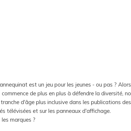
nnequinat est un jeu pour les jeunes - ou pas ? Alors
commence de plus en plus à défendre la diversité, n
tranche d'âge plus inclusive dans les publications de
tés télévisées et sur les panneaux d'affichage.
 les marques ?