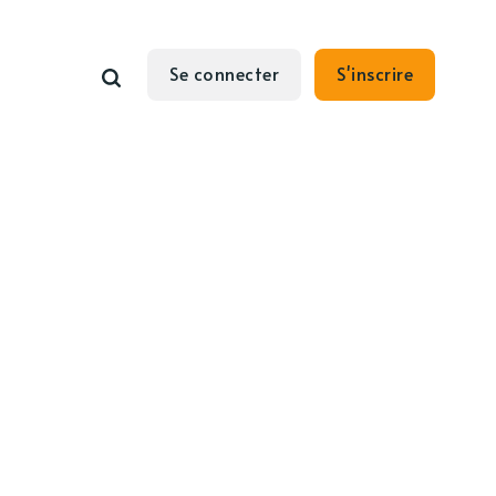
Se connecter
S'inscrire