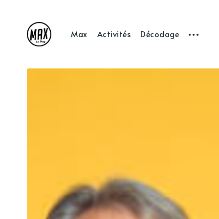
Max
Activités
Décodage