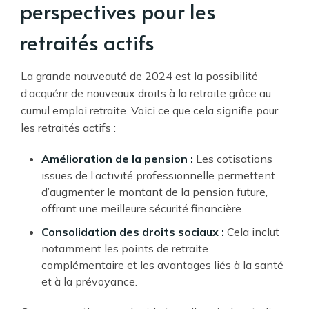
perspectives pour les
retraités actifs
La grande nouveauté de 2024 est la possibilité
d’acquérir de nouveaux droits à la retraite grâce au
cumul emploi retraite. Voici ce que cela signifie pour
les retraités actifs :
Amélioration de la pension :
Les cotisations
issues de l’activité professionnelle permettent
d’augmenter le montant de la pension future,
offrant une meilleure sécurité financière.
Consolidation des droits sociaux :
Cela inclut
notamment les points de retraite
complémentaire et les avantages liés à la santé
et à la prévoyance.