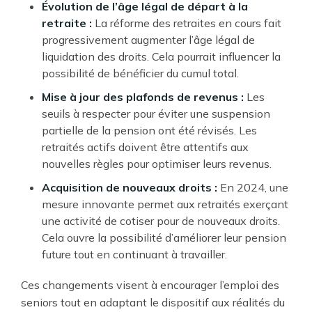
Évolution de l’âge légal de départ à la
retraite :
La réforme des retraites en cours fait
progressivement augmenter l’âge légal de
liquidation des droits. Cela pourrait influencer la
possibilité de bénéficier du cumul total.
Mise à jour des plafonds de revenus :
Les
seuils à respecter pour éviter une suspension
partielle de la pension ont été révisés. Les
retraités actifs doivent être attentifs aux
nouvelles règles pour optimiser leurs revenus.
Acquisition de nouveaux droits :
En 2024, une
mesure innovante permet aux retraités exerçant
une activité de cotiser pour de nouveaux droits.
Cela ouvre la possibilité d’améliorer leur pension
future tout en continuant à travailler.
Ces changements visent à encourager l’emploi des
seniors tout en adaptant le dispositif aux réalités du