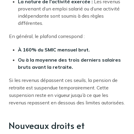
La nature de l’activité exercée :
Les revenus
provenant d’un emploi salarié ou d’une activité
indépendante sont soumis à des règles
différentes.
En général, le plafond correspond :
À 160% du SMIC mensuel brut.
Ou à la moyenne des trois derniers salaires
bruts avant la retraite.
Si les revenus dépassent ces seuils, la pension de
retraite est suspendue temporairement. Cette
suspension reste en vigueur jusqu’à ce que les
revenus repassent en dessous des limites autorisées.
Nouveaux droits et