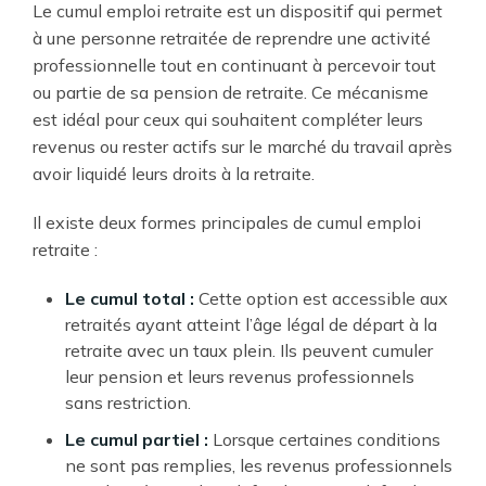
Le cumul emploi retraite est un dispositif qui permet
à une personne retraitée de reprendre une activité
professionnelle tout en continuant à percevoir tout
ou partie de sa pension de retraite. Ce mécanisme
est idéal pour ceux qui souhaitent compléter leurs
revenus ou rester actifs sur le marché du travail après
avoir liquidé leurs droits à la retraite.
Il existe deux formes principales de cumul emploi
retraite :
Le cumul total :
Cette option est accessible aux
retraités ayant atteint l’âge légal de départ à la
retraite avec un taux plein. Ils peuvent cumuler
leur pension et leurs revenus professionnels
sans restriction.
Le cumul partiel :
Lorsque certaines conditions
ne sont pas remplies, les revenus professionnels