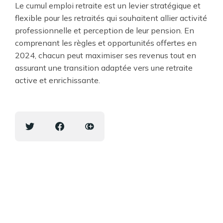
Le cumul emploi retraite est un levier stratégique et
flexible pour les retraités qui souhaitent allier activité
professionnelle et perception de leur pension. En
comprenant les règles et opportunités offertes en
2024, chacun peut maximiser ses revenus tout en
assurant une transition adaptée vers une retraite
active et enrichissante.