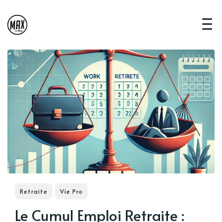
Retraite
Vie Pro
Le Cumul Emploi Retraite :