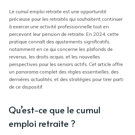
Le cumul emploi retraite est une opportunité
précieuse pour les retraités qui souhaitent continuer
à exercer une activité professionnelle tout en
percevant leur pension de retraite. En 2024, cette
pratique connaît des ajustements significatifs,
notamment en ce qui concerne les plafonds de
revenus, les droits acquis, et les nouvelles
perspectives pour les seniors actifs. Cet article offre
un panorama complet des règles essentielles, des
dernières actualités, et des stratégies pour tirer parti
de ce dispositif.
Qu’est-ce que le cumul
emploi retraite ?