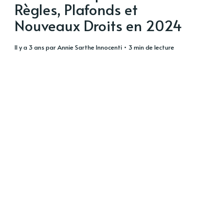
Règles, Plafonds et
Nouveaux Droits en 2024
il y a 3 ans
par
Annie Sarthe Innocenti
• 3 min de lecture