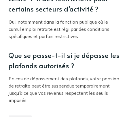
certains secteurs d’activité ?
Oui, notamment dans la fonction publique où le
cumul emploi retraite est régi par des conditions
spécifiques et parfois restrictives.
Que se passe-t-il si je dépasse les
plafonds autorisés ?
En cas de dépassement des plafonds, votre pension
de retraite peut être suspendue temporairement
jusqu’à ce que vos revenus respectent les seuils
imposés.