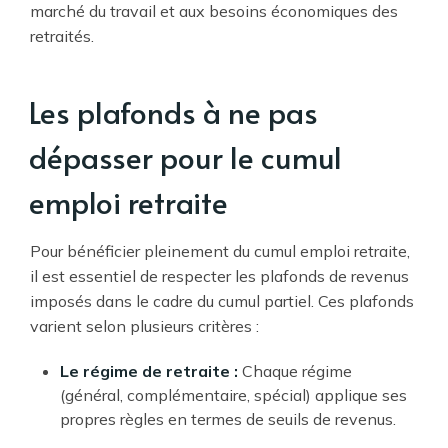
marché du travail et aux besoins économiques des
retraités.
Les plafonds à ne pas
dépasser pour le cumul
emploi retraite
Pour bénéficier pleinement du cumul emploi retraite,
il est essentiel de respecter les plafonds de revenus
imposés dans le cadre du cumul partiel. Ces plafonds
varient selon plusieurs critères :
Le régime de retraite :
Chaque régime
(général, complémentaire, spécial) applique ses
propres règles en termes de seuils de revenus.