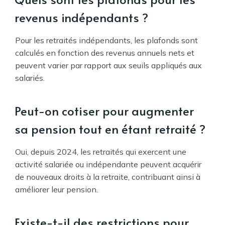
revenus indépendants ?
Pour les retraités indépendants, les plafonds sont
calculés en fonction des revenus annuels nets et
peuvent varier par rapport aux seuils appliqués aux
salariés.
Peut-on cotiser pour augmenter
sa pension tout en étant retraité ?
Oui, depuis 2024, les retraités qui exercent une
activité salariée ou indépendante peuvent acquérir
de nouveaux droits à la retraite, contribuant ainsi à
améliorer leur pension.
Existe-t-il des restrictions pour