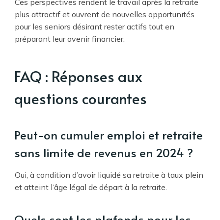
Ces perspectives rendent le travail après la retraite
plus attractif et ouvrent de nouvelles opportunités
pour les seniors désirant rester actifs tout en
préparant leur avenir financier.
FAQ : Réponses aux
questions courantes
Peut-on cumuler emploi et retraite
sans limite de revenus en 2024 ?
Oui, à condition d’avoir liquidé sa retraite à taux plein
et atteint l’âge légal de départ à la retraite.
Quels sont les plafonds pour les