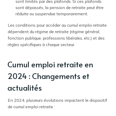
sont limités par des plafonds. Si ces plafonds
sont dépassés, la pension de retraite peut être
réduite ou suspendue temporairement.
Les conditions pour accéder au cumul emploi retraite
dépendent du régime de retraite (régime général,
fonction publique, professions libérales, etc.) et des
règles spécifiques à chaque secteur.
Cumul emploi retraite en
2024 : Changements et
actualités
En 2024, plusieurs évolutions impactent le dispositif
de cumul emploi retraite :