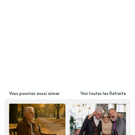
Vous pourriez aussi aimer
Voir toutes les Retraite